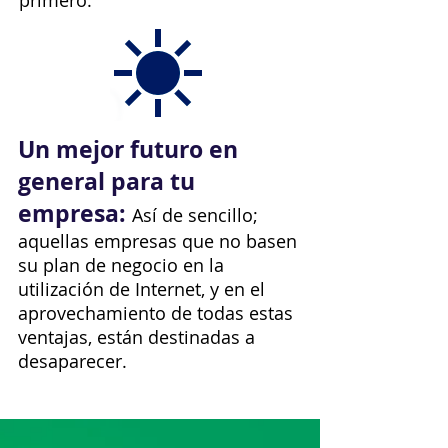
primero.
Un mejor futuro en
general para tu
empresa:
Así de sencillo;
aquellas empresas que no basen
su plan de negocio en la
utilización de Internet, y en el
aprovechamiento de todas estas
ventajas, están destinadas a
desaparecer.