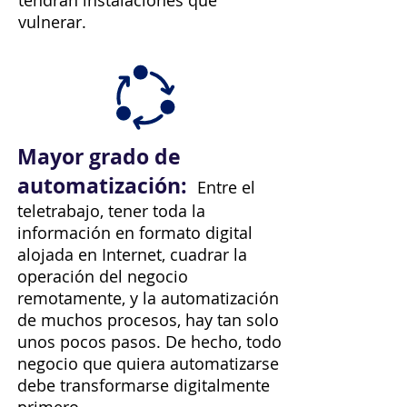
tendrán instalaciones que
vulnerar.
Mayor grado de
automatización:
Entre el
teletrabajo, tener toda la
información en formato digital
alojada en Internet, cuadrar la
operación del negocio
remotamente, y la automatización
de muchos procesos, hay tan solo
unos pocos pasos. De hecho, todo
negocio que quiera automatizarse
debe transformarse digitalmente