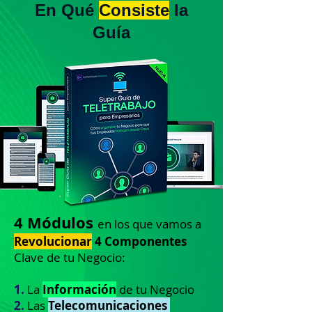
En Qué
Consiste
la
Guía
4 Módulos
en los que vamos a
Revolucionar
4 Componentes
Clave de tu Negocio:
1.
La
Información
de tu Negocio
2.
Las
Telecomunicaciones