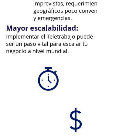
imprevistas, requerimientos
geográficos poco convencionales
y emergencias.
Mayor escalabilidad:
Implementar el Teletrabajo puede
ser un paso vital para escalar tu
negocio a nivel mundial.