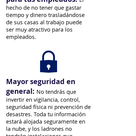
hecho de no tener que gastar
tiempo y dinero trasladándose
de sus casas al trabajo puede
ser muy atractivo para los
empleados.
Mayor seguridad en
general:
No tendrás que
invertir en vigilancia, control,
seguridad física ni prevención de
desastres. Toda tu información
estará alojada seguramente en
la nube, y los ladrones no