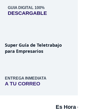
GUIA DIGITAL 100%
DESCARGABLE
Super Guía de Teletrabajo
para Empresarios
ENTREGA INMEDIATA
A TU CORREO
Es Hora de