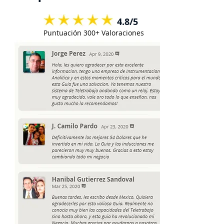
4.8/5
Puntuación 300+ Valoraciones