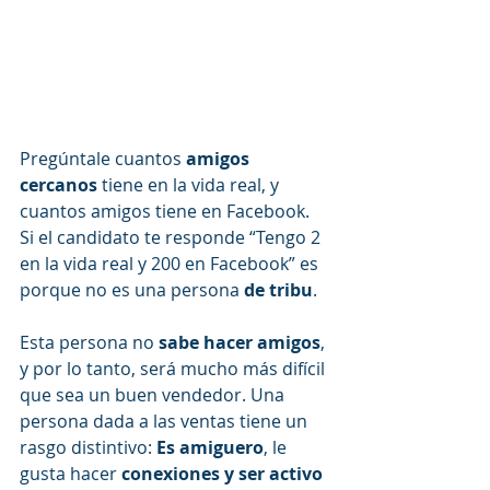
Pregúntale cuantos 
amigos 
cercanos
 tiene en la vida real, y 
cuantos amigos tiene en Facebook. 
Si el candidato te responde “Tengo 2 
en la vida real y 200 en Facebook” es 
porque no es una persona 
de tribu
.
Esta persona no 
sabe hacer amigos
, 
y por lo tanto, será mucho más difícil 
que sea un buen vendedor. Una 
persona dada a las ventas tiene un 
rasgo distintivo: 
Es amiguero
, le 
gusta hacer 
conexiones y ser activo