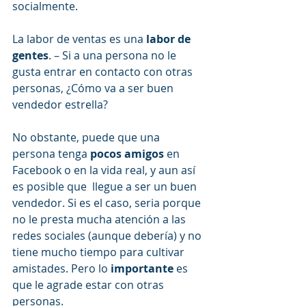
socialmente.
La labor de ventas es una 
labor de 
gentes
. – Si a una persona no le 
gusta entrar en contacto con otras 
personas, ¿Cómo va a ser buen 
vendedor estrella?
No obstante, puede que una 
persona tenga 
pocos amigos
 en 
Facebook o en la vida real, y aun así 
es posible que  llegue a ser un buen 
vendedor. Si es el caso, seria porque 
no le presta mucha atención a las 
redes sociales (aunque debería) y no 
tiene mucho tiempo para cultivar 
amistades. Pero lo 
importante
 es 
que le agrade estar con otras 
personas.