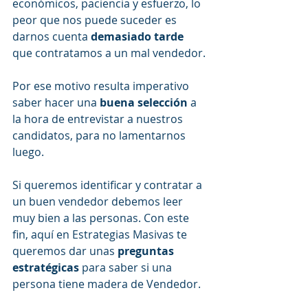
económicos, paciencia y esfuerzo, lo 
peor que nos puede suceder es 
darnos cuenta 
demasiado tarde
que contratamos a un mal vendedor.
Por ese motivo resulta imperativo 
saber hacer una 
buena selección
 a 
la hora de entrevistar a nuestros 
candidatos, para no lamentarnos 
luego. 
Si queremos identificar y contratar a 
un buen vendedor debemos leer 
muy bien a las personas. Con este 
fin, aquí en Estrategias Masivas te 
queremos dar unas 
preguntas 
estratégicas
 para saber si una 
persona tiene madera de Vendedor. 