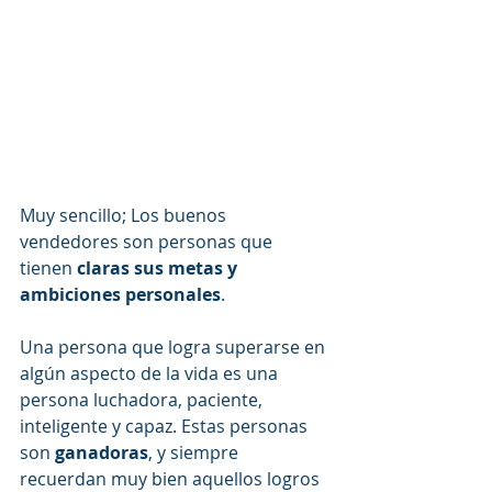
Muy sencillo; Los buenos 
vendedores son personas que 
tienen 
claras sus metas y 
ambiciones personales
.
Una persona que logra superarse en 
algún aspecto de la vida es una 
persona luchadora, paciente, 
inteligente y capaz. Estas personas 
son 
ganadoras
, y siempre 
recuerdan muy bien aquellos logros 