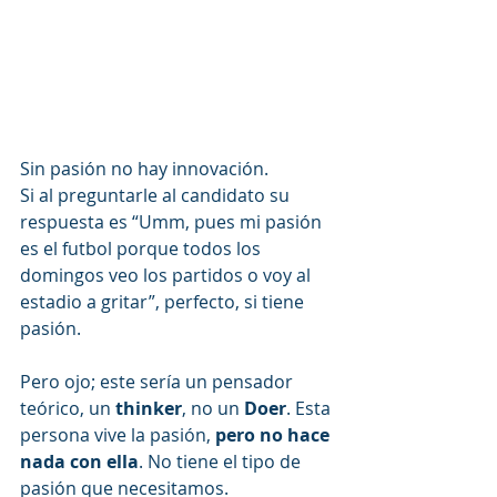
Sin pasión no hay innovación. 
Si al preguntarle al candidato su 
respuesta es “Umm, pues mi pasión 
es el futbol porque todos los 
domingos veo los partidos o voy al 
estadio a gritar”, perfecto, si tiene 
pasión.
Pero ojo; este sería un pensador 
teórico, un 
thinker
, no un 
Doer
. Esta 
persona vive la pasión, 
pero no hace 
nada con ella
. No tiene el tipo de 
pasión que necesitamos.