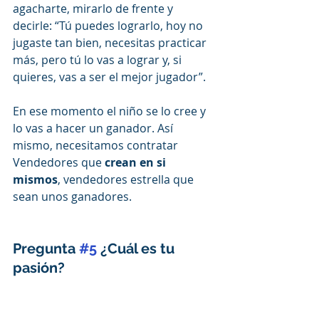
agacharte, mirarlo de frente y 
decirle: “Tú puedes lograrlo, hoy no 
jugaste tan bien, necesitas practicar 
más, pero tú lo vas a lograr y, si 
quieres, vas a ser el mejor jugador”.
En ese momento el niño se lo cree y 
lo vas a hacer un ganador. Así 
mismo, necesitamos contratar 
Vendedores que 
crean en si 
mismos
, vendedores estrella que 
sean unos ganadores.
Pregunta 
#5
 ¿Cuál es tu 
pasión?