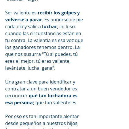
Ser valiente es 
recibir los golpes y 
volverse a parar
. Es ponerse de pie 
cada día y salir a 
luchar
, incluso 
cuando las circunstancias están en 
tu contra. La valentía es esa voz que 
los ganadores tenemos dentro. La 
que nos susurra “Tú si puedes, tú 
eres el mejor, tú eres valiente, 
levántate, lucha, gana”.
Una gran clave para identificar y 
contratar a un buen vendedor es 
reconocer 
qué tan luchadora es 
esa persona;
 qué tan valiente es. 
Por eso es tan importante alentar 
desde pequeños a nuestros hijos, 