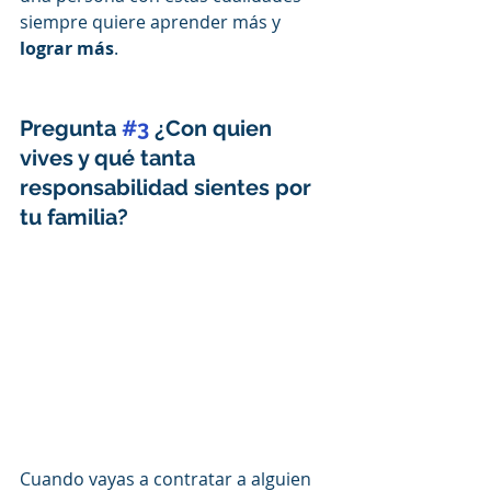
siempre quiere aprender más y 
lograr más
.
Pregunta 
#3
 ¿Con quien 
vives y qué tanta 
responsabilidad sientes por 
tu familia?
Cuando vayas a contratar a alguien 