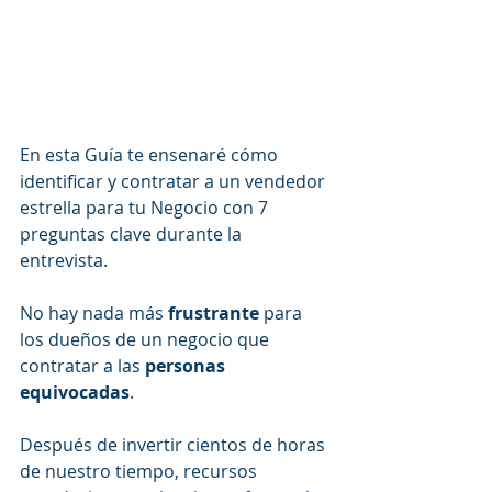
En esta Guía te ensenaré cómo 
identificar y contratar a un vendedor 
estrella para tu Negocio con 7 
preguntas clave durante la 
entrevista. 
No hay nada más 
frustrante
 para 
los dueños de un negocio que 
contratar a las 
personas 
equivocadas
. 
Después de invertir cientos de horas 
de nuestro tiempo, recursos 