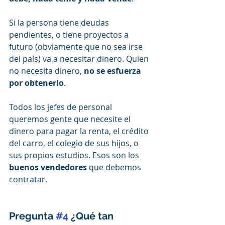
Si la persona tiene deudas 
pendientes, o tiene proyectos a 
futuro (obviamente que no sea irse 
del país) va a necesitar dinero. Quien 
no necesita dinero, 
no se esfuerza 
por obtenerlo
.
Todos los jefes de personal 
queremos gente que necesite el 
dinero para pagar la renta, el crédito 
del carro, el colegio de sus hijos, o 
sus propios estudios. Esos son los 
buenos vendedores
 que debemos 
contratar.
Pregunta 
#4
 ¿Qué tan 