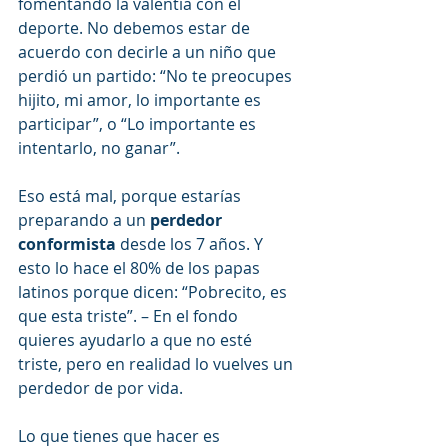
fomentando la valentía con el 
deporte. No debemos estar de 
acuerdo con decirle a un niño que 
perdió un partido: “No te preocupes 
hijito, mi amor, lo importante es 
participar”, o “Lo importante es 
intentarlo, no ganar”.
Eso está mal, porque estarías 
preparando a un 
perdedor 
conformista
 desde los 7 años. Y 
esto lo hace el 80% de los papas 
latinos porque dicen: “Pobrecito, es 
que esta triste”. – En el fondo 
quieres ayudarlo a que no esté 
triste, pero en realidad lo vuelves un 
perdedor de por vida.
Lo que tienes que hacer es 