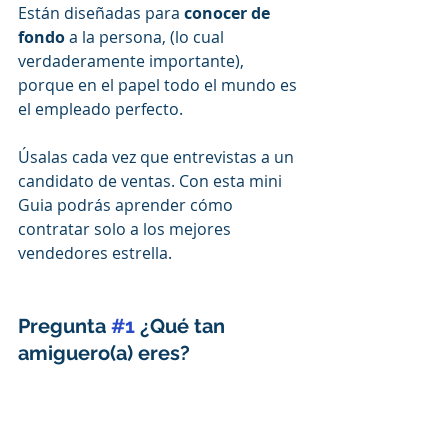
Están diseñadas para 
conocer de 
fondo
 a la persona, (lo cual 
verdaderamente importante), 
porque en el papel todo el mundo es 
el empleado perfecto.
Úsalas cada vez que entrevistas a un 
candidato de ventas. Con esta mini 
Guia podrás aprender cómo 
contratar solo a los mejores 
vendedores estrella. 
Pregunta 
#1
 ¿Qué tan 
amiguero(a) eres?