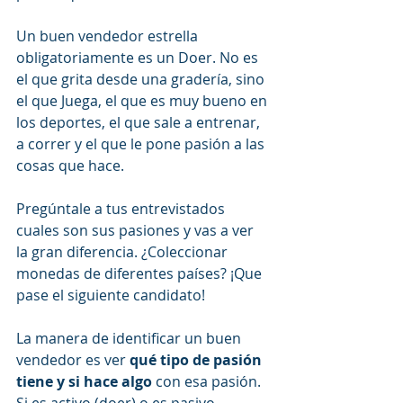
Un buen vendedor estrella 
obligatoriamente es un Doer. No es 
el que grita desde una gradería, sino 
el que Juega, el que es muy bueno en 
los deportes, el que sale a entrenar, 
a correr y el que le pone pasión a las 
cosas que hace.
Pregúntale a tus entrevistados 
cuales son sus pasiones y vas a ver 
la gran diferencia. ¿Coleccionar 
monedas de diferentes países? ¡Que 
pase el siguiente candidato!
La manera de identificar un buen 
vendedor es ver 
qué tipo de pasión 
tiene y si hace algo
 con esa pasión. 