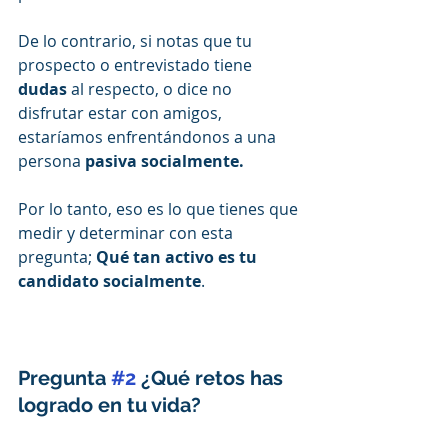
De lo contrario, si notas que tu 
prospecto o entrevistado tiene 
dudas
 al respecto, o dice no 
disfrutar estar con amigos, 
estaríamos enfrentándonos a una 
persona 
pasiva socialmente.
Por lo tanto, eso es lo que tienes que 
medir y determinar con esta 
pregunta; 
Qué tan activo es tu 
candidato socialmente
.
Pregunta 
#2
 ¿Qué retos has 
logrado en tu vida?