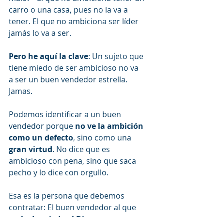
carro o una casa, pues no la va a 
tener. El que no ambiciona ser líder 
jamás lo va a ser.
Pero he aquí la clave
: Un sujeto que 
tiene miedo de ser ambicioso no va 
a ser un buen vendedor estrella. 
Jamas.
Podemos identificar a un buen 
vendedor porque 
no ve la ambición 
como un defecto
, sino como una 
gran virtud
. No dice que es 
ambicioso con pena, sino que saca 
pecho y lo dice con orgullo.
Esa es la persona que debemos 
contratar: El buen vendedor al que 