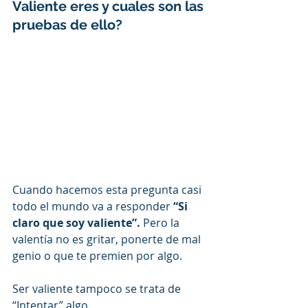
Valiente eres y cuales son las 
pruebas de ello?
Cuando hacemos esta pregunta casi 
todo el mundo va a responder 
“Si 
claro que soy valiente”. 
Pero la 
valentía no es gritar, ponerte de mal 
genio o que te premien por algo. 
Ser valiente tampoco se trata de 
“Intentar” algo.